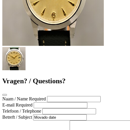
Vragen? / Questions?
Naam / Name
Required
E-mail
Required
Telefoon / Telephone
Betreft / Subject