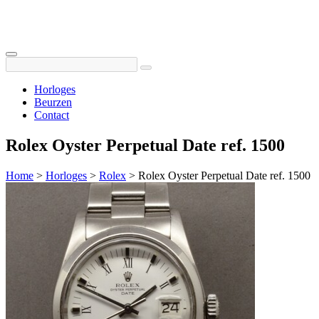
Horloges
Beurzen
Contact
Rolex Oyster Perpetual Date ref. 1500
Home
>
Horloges
>
Rolex
>
Rolex Oyster Perpetual Date ref. 1500